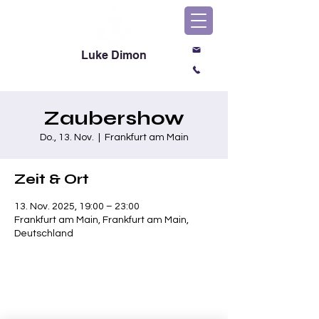
Luke Dimon
Magic & Comedy
Zaubershow
Do., 13. Nov.
  |  
Frankfurt am Main
Zeit & Ort
13. Nov. 2025, 19:00 – 23:00
Frankfurt am Main, Frankfurt am Main,
Deutschland