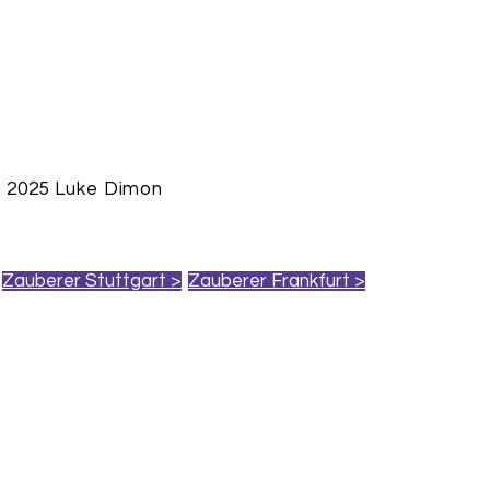
 2025 Luke Dimon
Zauberer Stuttgart >
Zauberer Frankfurt >