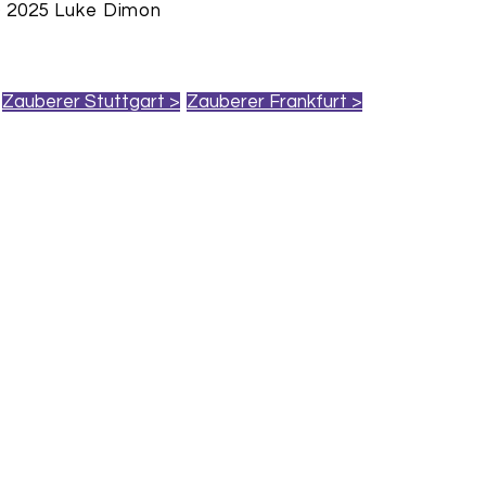
 2025 Luke Dimon
Zauberer Stuttgart >
Zauberer Frankfurt >