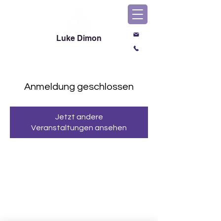
Luke Dimon
Magic & Comedy
Anmeldung geschlossen
Jetzt andere
Veranstaltungen ansehen