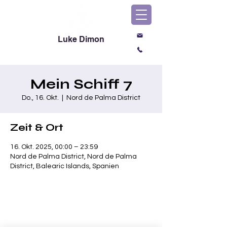
Luke Dimon
Magic & Comedy
Mein Schiff 7
Do., 16. Okt.
  |  
Nord de Palma District
Zeit & Ort
16. Okt. 2025, 00:00 – 23:59
Nord de Palma District, Nord de Palma
District, Balearic Islands, Spanien