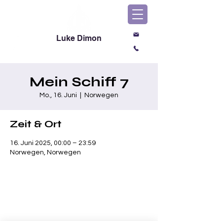
Luke Dimon
Magic & Comedy
Mein Schiff 7
Mo., 16. Juni
  |  
Norwegen
Zeit & Ort
16. Juni 2025, 00:00 – 23:59
Norwegen, Norwegen