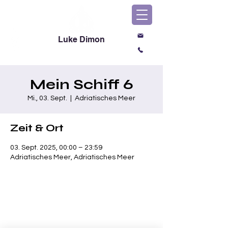
Luke Dimon
Magic & Comedy
Mein Schiff 6
Mi., 03. Sept.
  |  
Adriatisches Meer
Zeit & Ort
03. Sept. 2025, 00:00 – 23:59
Adriatisches Meer, Adriatisches Meer