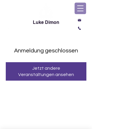
Luke Dimon
Magic & Comedy
Anmeldung geschlossen
Jetzt andere
Veranstaltungen ansehen