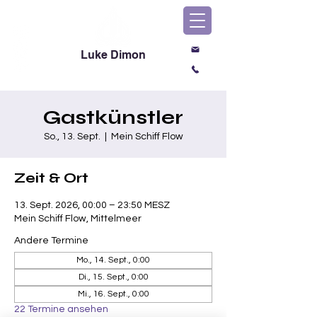
Luke Dimon
Magic & Comedy
Gastkünstler
So., 13. Sept.
  |  
Mein Schiff Flow
Zeit & Ort
13. Sept. 2026, 00:00 – 23:50 MESZ
Mein Schiff Flow, Mittelmeer
Andere Termine
Mo., 14. Sept., 0:00
Di., 15. Sept., 0:00
Mi., 16. Sept., 0:00
22 Termine ansehen