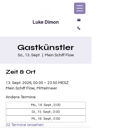
Luke Dimon
Magic & Comedy
Gastkünstler
So., 13. Sept.
  |  
Mein Schiff Flow
Zeit & Ort
13. Sept. 2026, 00:00 – 23:50 MESZ
Mein Schiff Flow, Mittelmeer
Andere Termine
Mo., 14. Sept., 0:00
Di., 15. Sept., 0:00
Mi., 16. Sept., 0:00
22 Termine ansehen