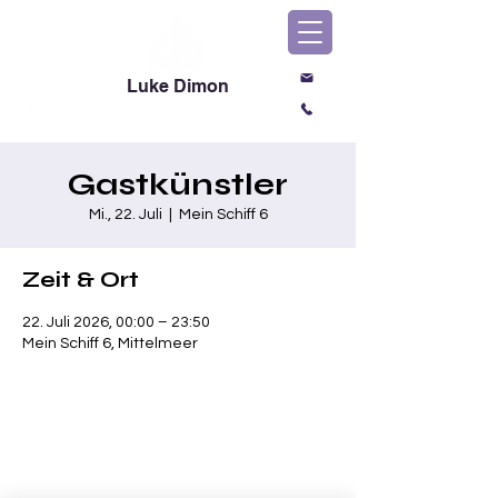
Luke Dimon
Magic & Comedy
Gastkünstler
Mi., 22. Juli
  |  
Mein Schiff 6
Zeit & Ort
22. Juli 2026, 00:00 – 23:50
Mein Schiff 6, Mittelmeer