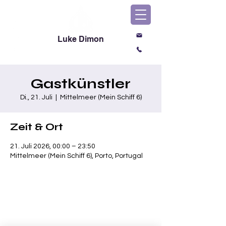
Luke Dimon
Magic & Comedy
Gastkünstler
Di., 21. Juli
  |  
Mittelmeer (Mein Schiff 6)
Zeit & Ort
21. Juli 2026, 00:00 – 23:50
Mittelmeer (Mein Schiff 6), Porto, Portugal