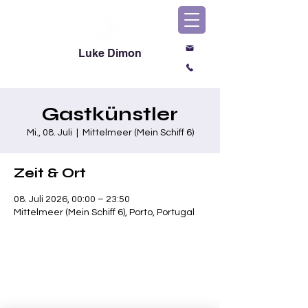
Luke Dimon
Magic & Comedy
Gastkünstler
Mi., 08. Juli
  |  
Mittelmeer (Mein Schiff 6)
Zeit & Ort
08. Juli 2026, 00:00 – 23:50
Mittelmeer (Mein Schiff 6), Porto, Portugal