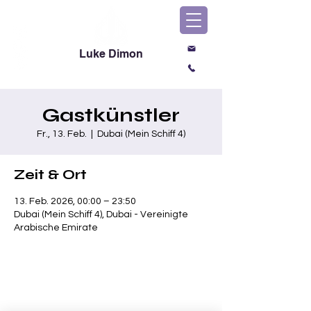
Luke Dimon
Magic & Comedy
Gastkünstler
Fr., 13. Feb.
  |  
Dubai (Mein Schiff 4)
Zeit & Ort
13. Feb. 2026, 00:00 – 23:50
Dubai (Mein Schiff 4), Dubai - Vereinigte
Arabische Emirate